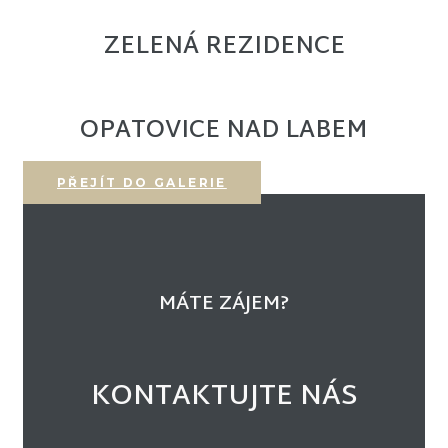
ZELENÁ REZIDENCE
OPATOVICE NAD LABEM
PŘEJÍT DO GALERIE
MÁTE ZÁJEM?
KONTAKTUJTE NÁS