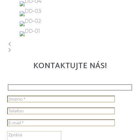
KONTAKTUJTE NÁS!