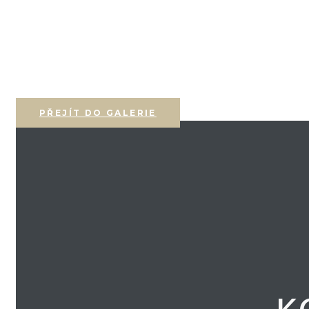
PŘEJÍT DO GALERIE