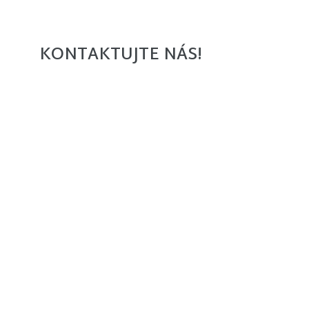
KONTAKTUJTE NÁS!