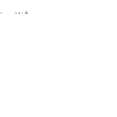
er
Kontakt