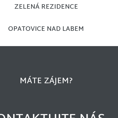
ZELENÁ REZIDENCE
OPATOVICE NAD LABEM
MÁTE ZÁJEM?